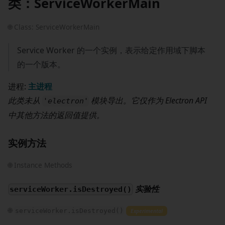
类：ServiceWorkerMain
🌐 Class: ServiceWorkerMain
Service Worker 的一个实例，表示给定作用域下脚本
的一个版本。
进程:
主进程
此类未从
模块导出。它仅作为 Electron API
'electron'
中其他方法的返回值提供。
实例方法
🌐 Instance Methods
实验性
serviceWorker.isDestroyed()
🌐
serviceWorker.isDestroyed()
Experimental