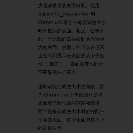
少这些昂贵的表面分配。使用
时，
supports_viewporter
Chromium 不会在每次调整大小
时分配新的表面。相反，它将分
配一个比我们需要绘制的内容更
大的表面。然后，它只会在屏幕
上绘制和显示该表面的某个子矩
形（“视口”）。表面的其他部分
不应显示在屏幕上。
这应该能使调整大小更高效，因
为 Chromium 所需做的只是将
表面填充到合适的宽度和高度，
而不是每次调整大小时都分配一
个新的表面。这个表面调整大小
的逻辑位于