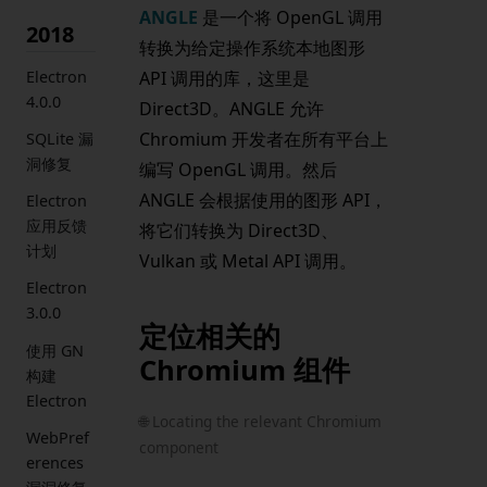
ANGLE
是一个将 OpenGL 调用
2018
转换为给定操作系统本地图形
Electron
API 调用的库，这里是
4.0.0
Direct3D。ANGLE 允许
Chromium 开发者在所有平台上
SQLite 漏
洞修复
编写 OpenGL 调用。然后
ANGLE 会根据使用的图形 API，
Electron
应用反馈
将它们转换为 Direct3D、
计划
Vulkan 或 Metal API 调用。
Electron
3.0.0
定位相关的
使用 GN
Chromium 组件
构建
Electron
🌐 Locating the relevant Chromium
WebPref
component
erences