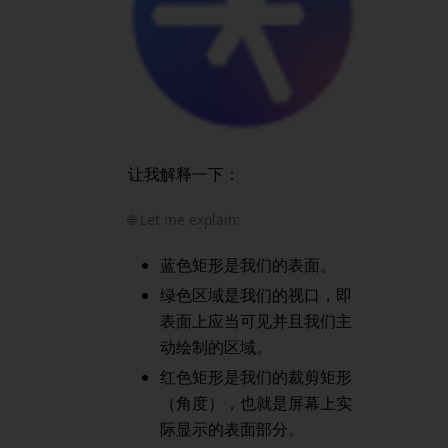
让我解释一下：
🌐 Let me explain:
蓝色矩形是我们的表面。
绿色区域是我们的视口，即
表面上应当可见并且我们主
动绘制的区域。
红色矩形是我们的裁剪矩形
（角度），也就是屏幕上实
际显示的表面部分。