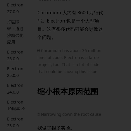
Electron
27.0.0
Chromium 大约有 3600 万行代
码。Electron 也是一个大型项
打破障
碍：通过
目。这有很多代码可能会导致这
沙箱强化
个问题。
应用
🌐 Chromium has about 36 million
Electron
lines of code. Electron is a large
26.0.0
project, too. That is a lot of code
Electron
that could be causing this issue.
25.0.0
Electron
缩小根本原因范围
24.0.0
Electron
10周年 🎉
🌐 Narrowing down the root cause
Electron
23.0.0
我做了很多实验。