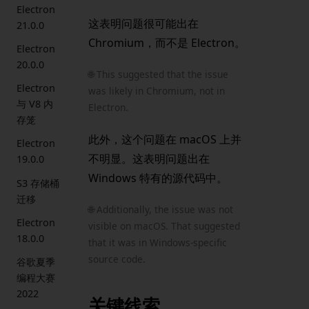
Electron
这表明问题很可能出在
21.0.0
Chromium，而不是 Electron。
Electron
20.0.0
🌐 This suggested that the issue
Electron
was likely in Chromium, not in
与 V8 内
Electron.
存笼
此外，这个问题在 macOS 上并
Electron
不明显。这表明问题出在
19.0.0
Windows 特有的源代码中。
S3 存储桶
迁移
🌐 Additionally, the issue was not
Electron
visible on macOS. That suggested
18.0.0
that it was in Windows-specific
source code.
谷歌夏季
编程大赛
2022
关键线索