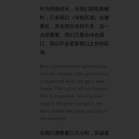
作为性能优化，当我们获取新帧
时，只有视口（绿色区域）会被
重绘。其余部分保持不变。这一
点很重要。我们只重绘绿色视
口。我们不会更新视口之外的区
域。
🌐 As a performance optimization,
only the viewport (the green area)
is repainted when we get a new
frame. The rest is left unchanged.
This is important. We only ever
repaint the green viewport. We
don't update the areas outside of
the viewport.
当我们调整窗口大小时，应该发